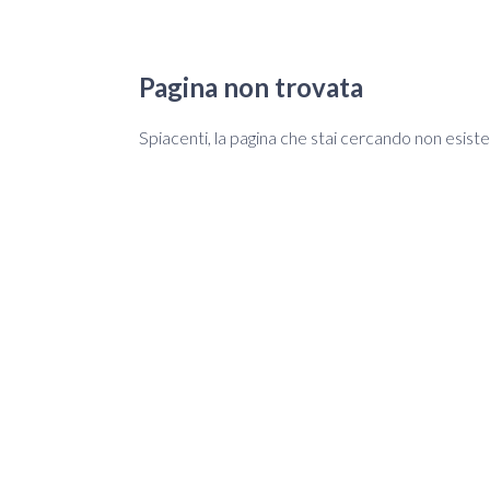
Pagina non trovata
Spiacenti, la pagina che stai cercando non esist