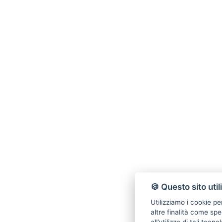
🍪 Questo sito util
Utilizziamo i cookie pe
altre finalità come spe