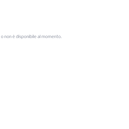
e o non è disponibile al momento.