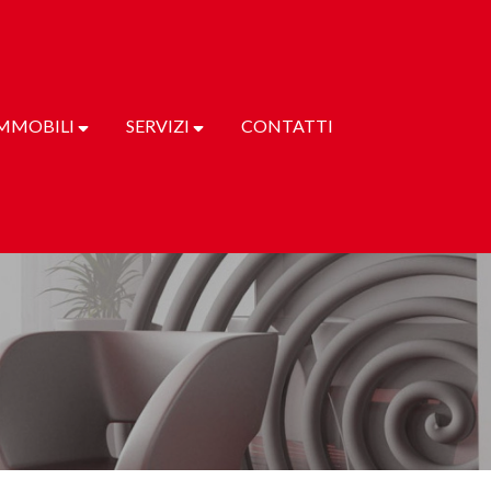
MMOBILI
SERVIZI
CONTATTI